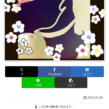
X
Facebook
はてブ
LINE
コピー
2019.03.08
この記事は
約1分
で読めます。