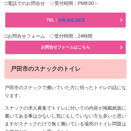
□電話でのお問合せ ◇受付時間：PM9:00～
TEL：
048-442-2678
□お問合せフォーム ◇受付時間：24時間
お問合せフォームはこちら
戸田市のスナックのトイレ
戸田市のスナックで働いていた方に伺ったトイレの話にな
ります。
スナックの求人募集でトイレに付いての内容が掲載紙面に
書いてある事は少ないし気にもしていない方も多いと思い
ますがスナックだけで無く働いている場所のトイレ問題は