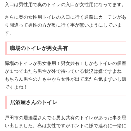
入口は男性用で奥のトイレの入口が女性用になってます。
さらに奥の女性用トイレの入口に行く通路にカーテンがあ
り間違って男性の方が奥に行く事が無いようにしていま
す。
職場のトイレが男女共有
職場のトイレが男女兼用！男女共有！しかもトイレの個室
が１つで出たら男性が外で待っている状況は嫌ですよね！
もちろん男性の方も中から女性が出て来たら気まずいし嫌
ですよね！
居酒屋さんのトイレ
戸田市の居酒屋さんでも男女共有のトイレがあった事を思
い出しました。私は女性ですがホントに嫌で連れに一緒に