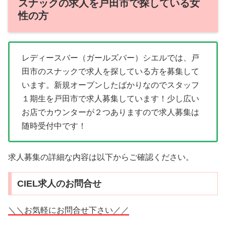
スナックの求人を戸田市で探している女
性の方
レディースバー（ガールズバー）シエルでは、戸
田市のスナックで求人を探している方を募集して
います。新規オープンしたばかりなのでスタッフ
１期生を戸田市で求人募集しています！少し広い
お店でカウンターが２つありますので求人募集は
随時受付中です！
求人募集の詳細な内容は以下からご確認ください。
CIEL求人のお問合せ
＼＼お気軽にお問合せ下さい／／