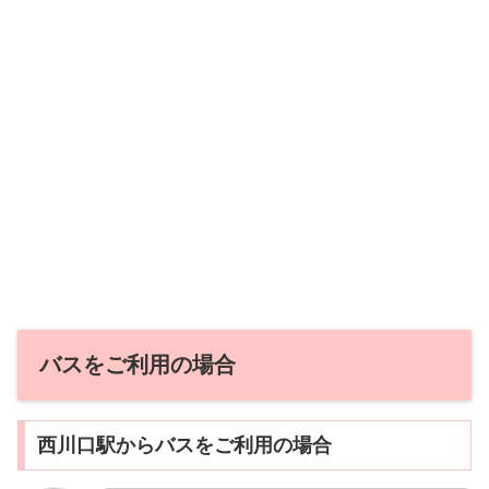
バスをご利用の場合
西川口駅からバスをご利用の場合