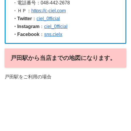
・電話番号：048-442-2678
・ＨＰ：
https://c-ciel.com
・Twitter
：
ciel_0fficial
・Instagram
：
ciel_0fficial
・Facebook
：
sns.cielx
戸田駅から当店までの地図になります。
戸田駅をご利用の場合