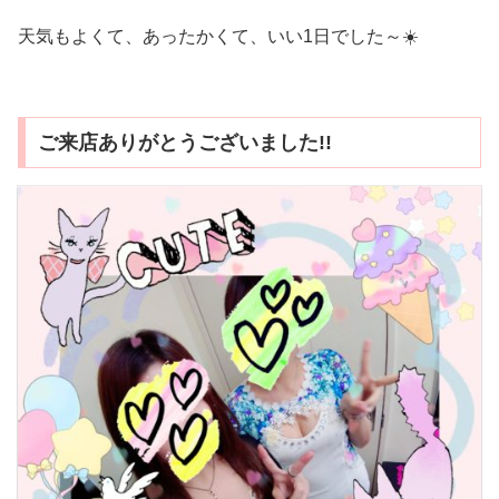
天気もよくて、あったかくて、いい1日でした～☀️
ご来店ありがとうございました!!