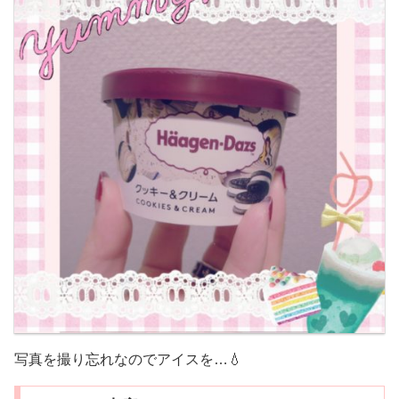
写真を撮り忘れなのでアイスを…💧