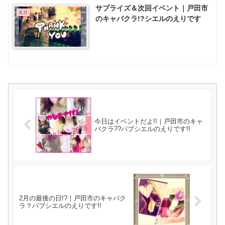
サプライズ＆次回イベント｜戸田市
えり
のキャバクラ!?シエルのえりです
今日はイベントだよ!!｜戸田市のキャ
バクラ??パブシエルのえりです!!
2月の最後の日!?｜戸田市のキャバク
ラ？パブシエルのえりです!!