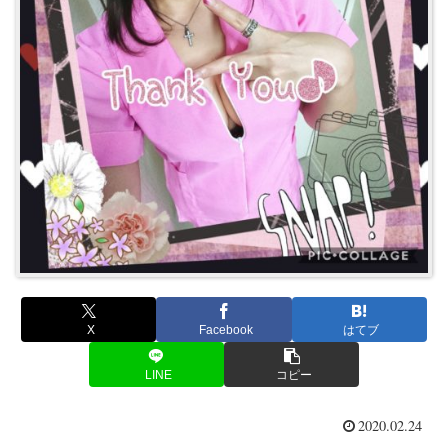
X
Facebook
はてブ
LINE
コピー
2020.02.24