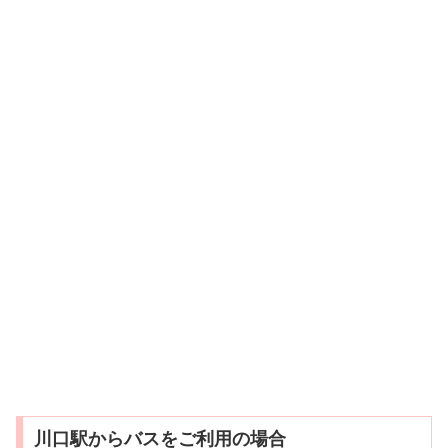
川口駅からバスをご利用の場合