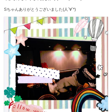
Sちゃんありがとうございました(人´∀`*)