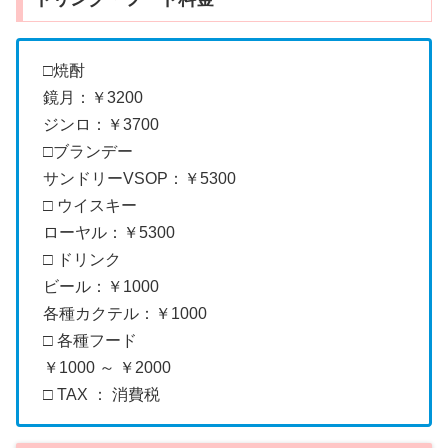
□焼酎
鏡月：￥3200
ジンロ：￥3700
□ブランデー
サンドリーVSOP：￥5300
□ ウイスキー
ローヤル：￥5300
□ ドリンク
ビール：￥1000
各種カクテル：￥1000
□ 各種フード
￥1000 ～ ￥2000
□ TAX ： 消費税