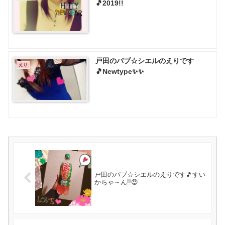
🎵2019!!
戸田のパブ☆シエルのえりです
えり
🎵Newtype✨✨
戸田のパブ☆シエルのえりです🎵すい
かちゃ～ん!!😍