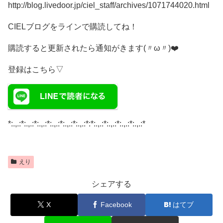
http://blog.livedoor.jp/ciel_staff/archives/1071744020.html
CIELブログをラインで購読してね！
購読すると更新されたら通知がきます(〃ω〃)❤️
登録はこちら▽
*:.,.:*:.,.:*:.,.:*:.,.:*:.,.:*:.,.:*:*:.,.:*:.,.:*:.,.:*:.,.:*
えり
シェアする
X
Facebook
はてブ