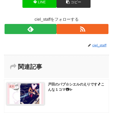
LINE
コピー
ciel_staffをフォローする
ciel_staff
関連記事
戸田のパブ☆シエルのえりです🎵こ
えり
んな１コマ📷✨