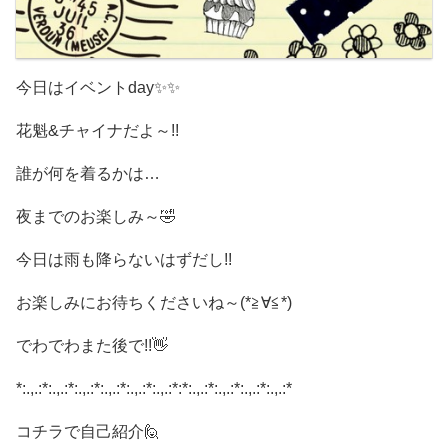
今日はイベントday✨✨
花魁&チャイナだよ～!!
誰が何を着るかは…
夜までのお楽しみ～🤣
今日は雨も降らないはずだし!!
お楽しみにお待ちくださいね～(*≧∀≦*)
でわでわまた後で!!👋
*:.,.:*:.,.:*:.,.:*:.,.:*:.,.:*:.,.:*:*:.,.:*:.,.:*:.,.:*:.,.:*
コチラで自己紹介🙋