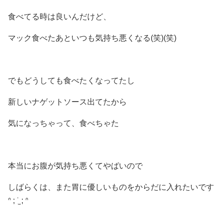
食べてる時は良いんだけど、
マック食べたあといつも気持ち悪くなる(笑)(笑)
でもどうしても食べたくなってたし
新しいナゲットソース出てたから
気になっちゃって、食べちゃた
本当にお腹が気持ち悪くてやばいので
しばらくは、また胃に優しいものをからだに入れたいです
ᐢ ; ˙̫ ; ᐢ