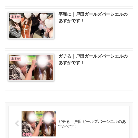
平和に｜戸田ガールズバーシエルの
あすか
あすかです！
ガチる｜戸田ガールズバーシエルの
あすか
あすかです！
ガチる｜戸田ガールズバーシエルのあ
すかです！