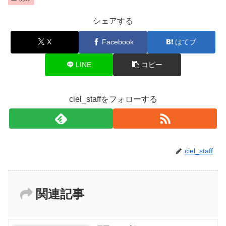
シェアする
X
Facebook
はてブ
LINE
コピー
ciel_staffをフォローする
ciel_staff
関連記事