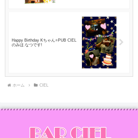
Happy Birthday Kちゃん⭐PUB CIEL
のみほ.なつです!
ホーム
CIEL