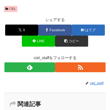
CIEL
シェアする
X
Facebook
はてブ
LINE
コピー
ciel_staffをフォローする
ciel_staff
関連記事