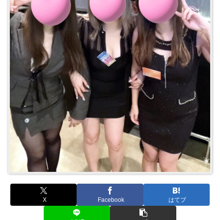
X
Facebook
はてブ