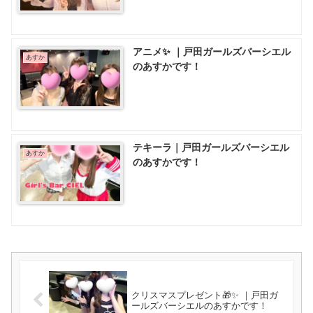
アニメ✨ ｜戸田ガールズバーシエル
あすか
のあすかです！
テキーラ｜戸田ガールズバーシエル
あすか
のあすかです！
クリスマスプレゼント🎁✨️ ｜戸田ガ
ールズバーシエルのあすかです！