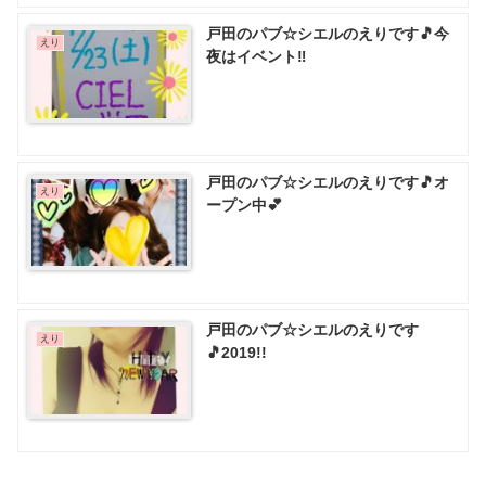
戸田のパブ☆シエルのえりです🎵今
えり
夜はイベント‼️
戸田のパブ☆シエルのえりです🎵オ
えり
ープン中💕
戸田のパブ☆シエルのえりです
えり
🎵2019!!