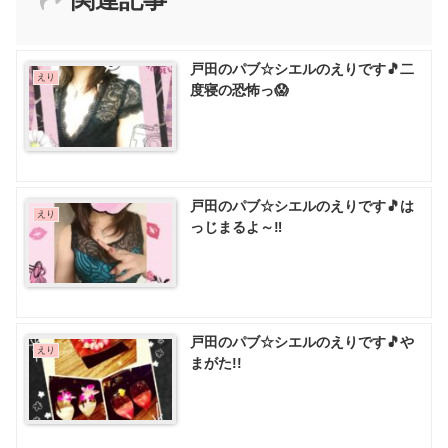
戸田のパブ☆シエルのえりです🎵二
えり
度寝の恐怖っ😱
戸田のパブ☆シエルのえりです🎵は
えり
っじまるよ～‼️
戸田のパブ☆シエルのえりです🎵や
えり
まがた!!