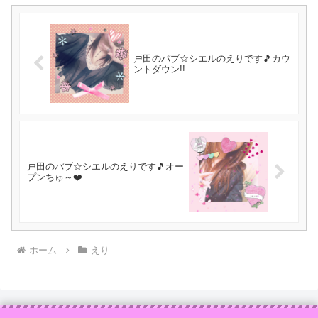
戸田のパブ☆シエルのえりです🎵カウ
ントダウン!!
戸田のパブ☆シエルのえりです🎵オー
プンちゅ～❤️
ホーム
えり