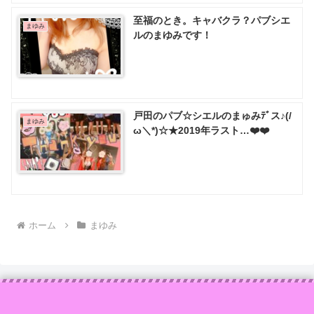
至福のとき。キャバクラ？パブシエ
まゆみ
ルのまゆみです！
戸田のパブ☆シエルのまゅみﾃﾞス♪(/
まゆみ
ω＼*)☆★2019年ラスト…❤️❤️
ホーム
まゆみ