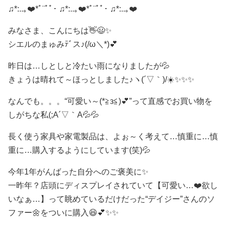
♫*:..｡❤️*ﾟ¨ﾟﾟ･ ♫*:..｡❤️*ﾟ¨ﾟﾟ･ ♫*:..｡❤️
みなさま、こんにちは👋😃✨
シエルのまゅみﾃﾞス♪(/ω＼*)💕
昨日は…しとしと冷たい雨になりましたが💦
きょうは晴れて～ほっとしました♪ヽ(´▽｀)/☀️✨✨✨
なんでも。。。“可愛い～(*≧з≦)💕”って直感でお買い物を
しがちな私(;A´▽｀A💦💦
長く使う家具や家電製品は、よぉ～く考えて…慎重に…慎
重に…購入するようにしています(笑)💦
今年1年がんばった自分へのご褒美に✨
一昨年？店頭にディスプレイされていて【可愛い…❤️欲し
いなぁ…】って眺めているだけだった“デイジー”さんのソ
ファー🌼をついに購入😆💕✨✨