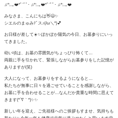
♫*:..｡❤️*ﾟ¨ﾟﾟ･ ♫*:..｡❤️*ﾟ¨ﾟﾟ･ ♫*:..｡❤️
みなさま、こんにちは👋😃✨
シエルのまゅみﾃﾞス♪(/ω＼*)💕
お日様が差して☀️✨ぽかぽか陽気の今日、お墓参りにいっ
てきました。
幼い頃は、お墓の雰囲気がちょっぴり怖くて…
両親に手を引かれて、緊張しながらお墓参りをした記憶が
ありますが(笑)
大人になって、お墓参りをするようになると…
私たちが無事に日々を過ごせていることを感謝しながら、
お墓に手を合わせることが…なんだか貴重な時間に思えて
きます(*´∇｀*)✨✨
新しい年を迎え、ご先祖様へのご挨拶もすませ、気持ちも