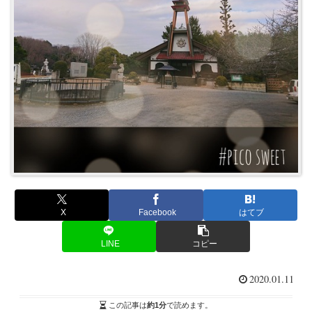
X
Facebook
はてブ
LINE
コピー
2020.01.11
この記事は
約1分
で読めます。