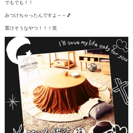
でもでも！！
みつけちゃったんですよ～～🎵
置けそうなやつ！！！笑