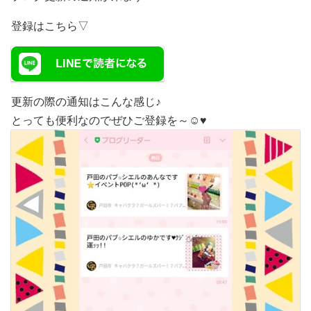
登録はこちら▽
更新の際の通知はこんな感じ♪
とっても便利なのでぜひご登録を～☺️♥️