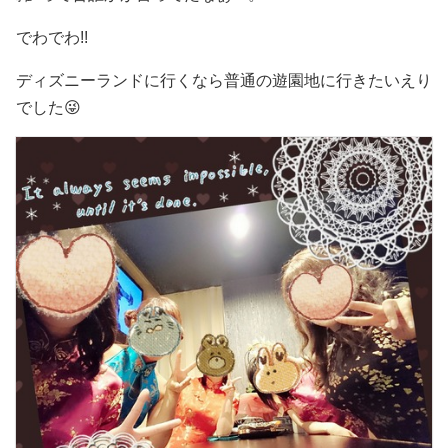
でわでわ!!
ディズニーランドに行くなら普通の遊園地に行きたいえり
でした😜