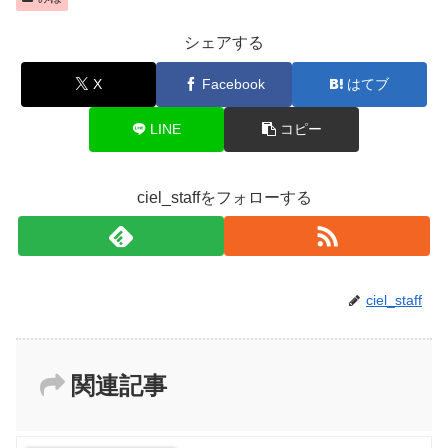
シェアする
X
Facebook
はてブ
LINE
コピー
ciel_staffをフォローする
ciel_staff
関連記事