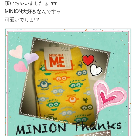
頂いちゃいましたぁｰ♥♥
MINION大好きなんですっ
可愛いでしょ!？