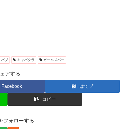
パブ
キャバクラ
ガールズバー
ェアする
Facebook
はてブ
コピー
kaをフォローする