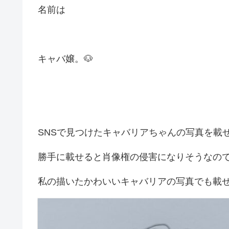
名前は
キャバ嬢。🐶
SNSで見つけたキャバリアちゃんの写真を載
勝手に載せると肖像権の侵害になりそうなの
私の描いたかわいいキャバリアの写真でも載せ