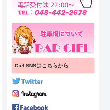
Ciel SNSはこちらから