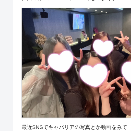
最近SNSでキャバリアの写真とか動画をみて