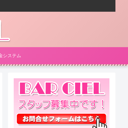
金システム