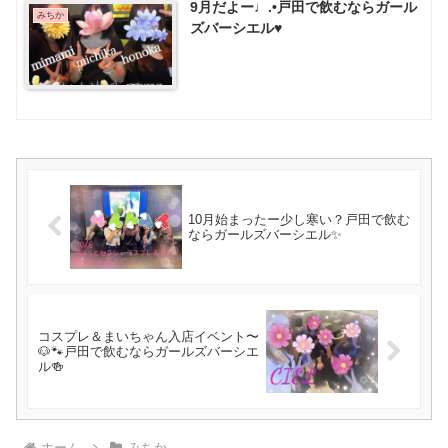
9月だよー♩.•戸田で飲むならガール
みちか
ズバーシエル♥️
10月始まったー少し寒い？戸田で飲む
ならガールズバーシエル✨
コスプレ＆まいちゃん入店イベント〜
🐶🐾戸田で飲むならガールズバーシエ
ル🍻
ホーム
みちか