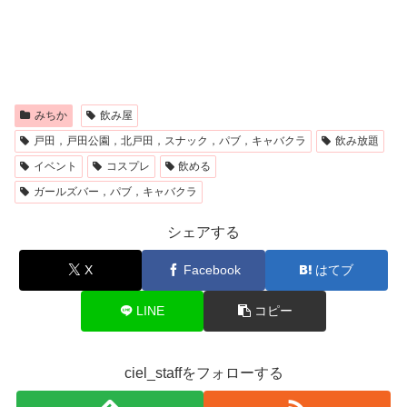
みちか
飲み屋
戸田，戸田公園，北戸田，スナック，パブ，キャバクラ
飲み放題
イベント
コスプレ
飲める
ガールズバー，パブ，キャバクラ
シェアする
X
Facebook
はてブ
LINE
コピー
ciel_staffをフォローする