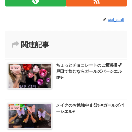
ciel_staff
関連記事
ちょっとチョコレートのご褒美🍫💕
みちか
戸田で飲むならガールズバーシエル
🍺✨
メイクのお勉強中💄🪞✨️♥ガールズバ
みちか
ーシエル♥