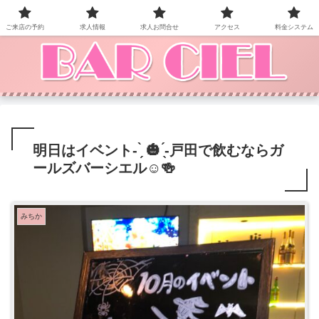
BAR CIEL！ご来店お待ちしています。
ご来店の予約
求人情報
求人お問合せ
アクセス
料金システム
明日はイベント- ̗̀ 🎃 ̖́-戸田で飲むならガ
ールズバーシエル☺🍻
みちか