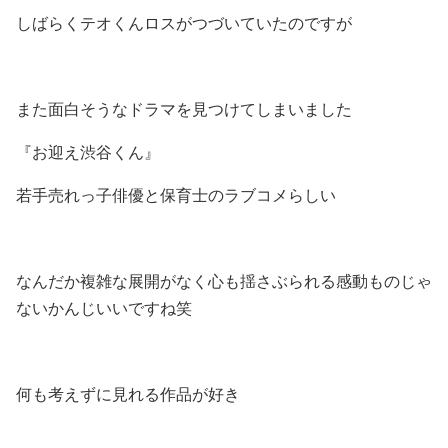
しばらくテオくんロスがつづいていたのですが
また面白そうなドラマを見つけてしまいました
『お迎え渋谷くん』
若手売れっ子俳優と保育士のラブコメらしい
なんだか複雑な展開がなく心も揺さぶられる感動ものじゃ
ないかんじいいですね笑
何も考えずに見れる作品が好き