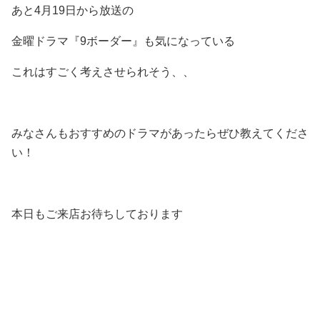
あと4月19日から放送の
金曜ドラマ『9ボーダー』も気になっている
これはすごく考えさせられそう、、
みなさんもおすすめのドラマがあったらぜひ教えてくださ
い！
本日もご来店お待ちしております