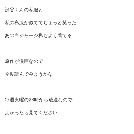
渋谷くんの私服と
私の私服が似ててちょっと笑った
あの白ジャージ私もよく着てる
原作が漫画なので
今度読んでみようかな
毎週火曜の23時から放送なので
よかったら見てください