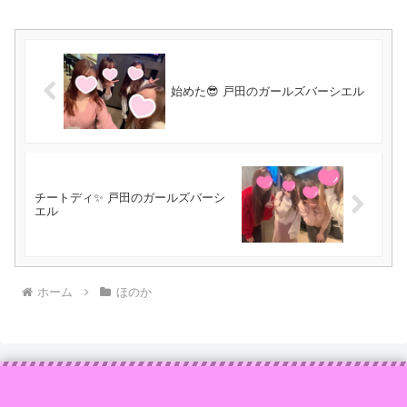
始めた😎 戸田のガールズバーシエル
チートディ✨️ 戸田のガールズバーシ
エル
ホーム
ほのか