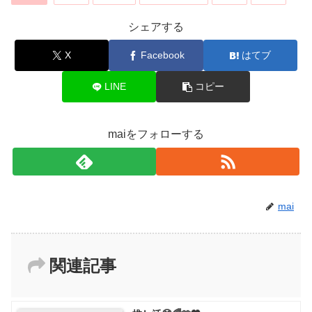
シェアする
X
Facebook
はてブ
LINE
コピー
maiをフォローする
mai
関連記事