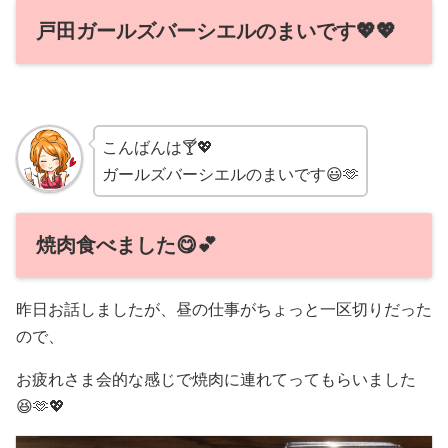
戸田ガールズバーシエルのまいです💖💖
こんばんは🍸💖
ガールズバーシエルのまいです😃🫶
焼肉食べました😋💕
昨日お話しましたが、昼の仕事がちょっと一区切りだった
ので、
お疲れさま会的な感じで焼肉に連れてってもらいました
😆🫶💖