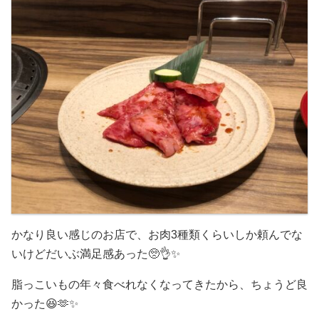
かなり良い感じのお店で、お肉3種類くらいしか頼んでな
いけどだいぶ満足感あった🥺👌✨
脂っこいもの年々食べれなくなってきたから、ちょうど良
かった😆🫶✨