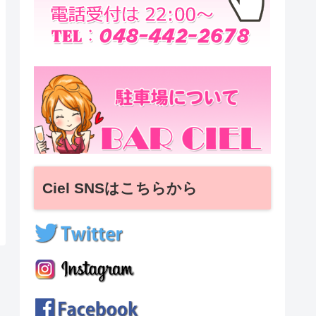
Ciel SNSはこちらから