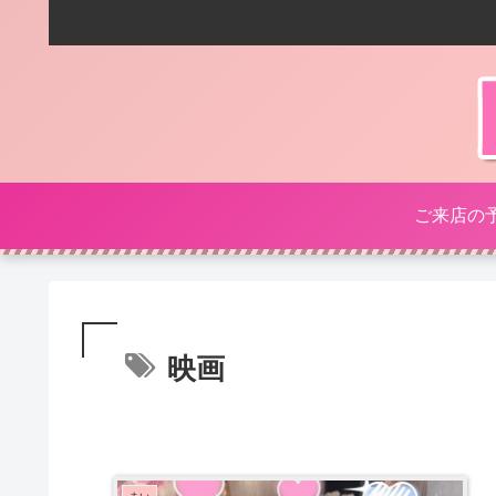
ご来店の
映画