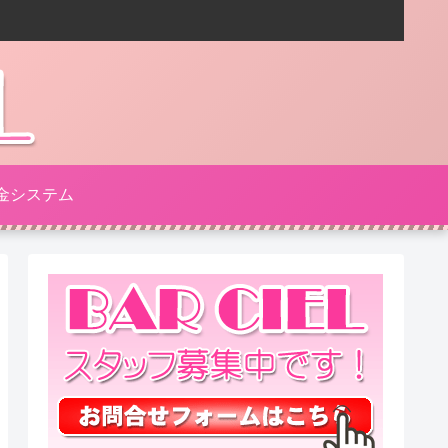
金システム