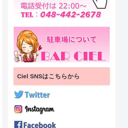
Ciel SNSはこちらから