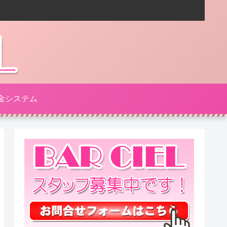
金システム