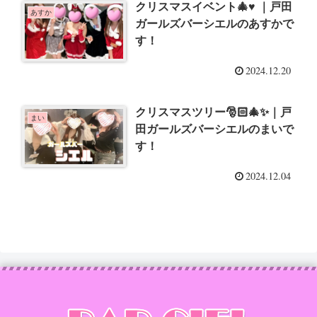
クリスマスイベント🎄♥️ ｜戸田
あすか
ガールズバーシエルのあすかで
す！
2024.12.20
クリスマスツリー🎅🏻🎄✨｜戸
まい
田ガールズバーシエルのまいで
す！
2024.12.04