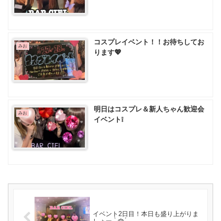
コスプレイベント！！お待ちしてお
みお
ります💖
明日はコスプレ＆新人ちゃん歓迎会
みお
イベント❕
イベント2日目！本日も盛り上がりま