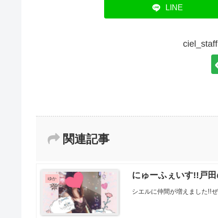
LINE
ciel_s
関連記事
にゅーふぇいす!!戸田
ゆか
シエルに仲間が増えました!!ぜ