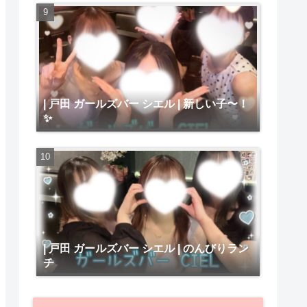
| 戸田 ガールズバー シエル | 新しい子〜！
✨
| 戸田 ガールズバー シエル | のんびりラン
チ