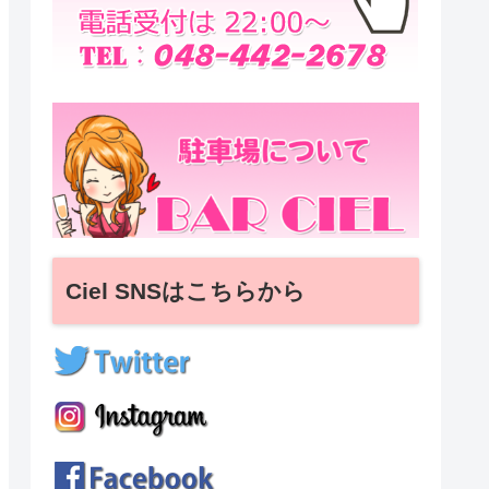
Ciel SNSはこちらから