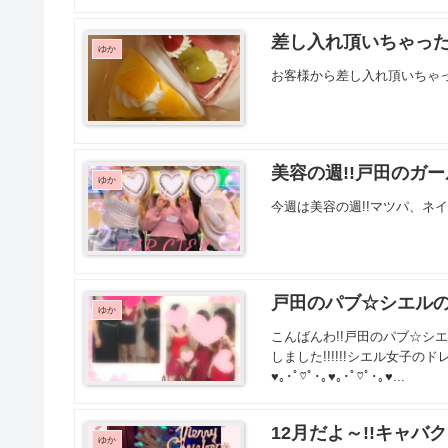
差し入れ頂いちゃった
ゆか
お客様から差し入れ頂いちゃっ
美容の週!!戸田のガ
ゆか
今週は美容の週!!マツパ、ネイ
戸田のパブ☆シエルのゆ
ゆか
こんばんわ!!戸田のパブ☆シ
しました!!!!!!シエル女子の
♥｡･ﾟ♡ﾟ･｡♥｡･ﾟ♡ﾟ･｡♥...
12月だよ～!!キャバ
ゆか