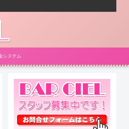
金システム