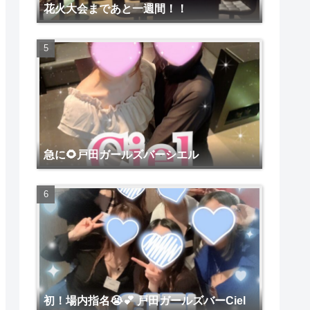
花火大会まであと一週間！！
急に🌻戸田ガールズバーシエル
初！場内指名😭💕 戸田ガールズバーCiel