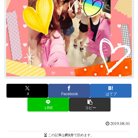
X
Facebook
はてブ
LINE
コピー
2019.08.01
この記事は
約1分
で読めます。