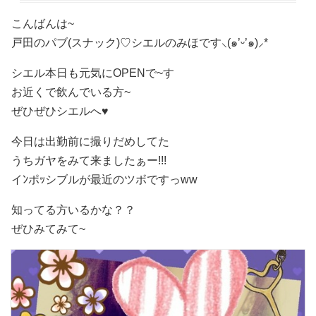
こんばんは~
戸田のパブ(スナック)♡ シエルのみほです⸜(๑’ᵕ’๑)⸝*
シエル本日も元気にOPENで~す
お近くで飲んでいる方~
ぜひぜひシエルへ♥️
今日は出勤前に撮りだめしてた
うちガヤをみて来ましたぁー!!!
イﾝポｯシブルが最近のツボですっ
ww
知ってる方いるかな？？
ぜひみてみて~