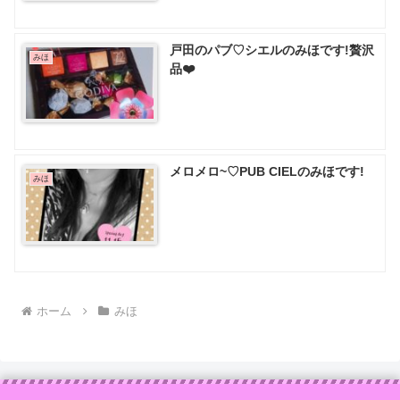
戸田のパブ♡ シエルのみほです!贅沢
みほ
品❤️
メロメロ~♡PUB CIELのみほです!
みほ
ホーム
みほ