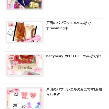
戸田のパブ♡ シエルのみほで
みほ
す!morning☀️
berryberry..♥PUB CIELのみほです!
みほ
戸田のパブ♡ シエルのみほです!お知
みほ
らせ🔔💕