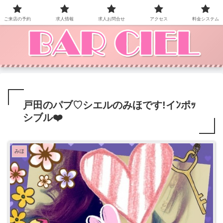
BAR CIEL！ご来店お待ちしています。
ご来店の予約
求人情報
求人お問合せ
アクセス
料金システム
戸田のパブ♡ シエルのみほです!イﾝポｯ
シブル❤️
みほ