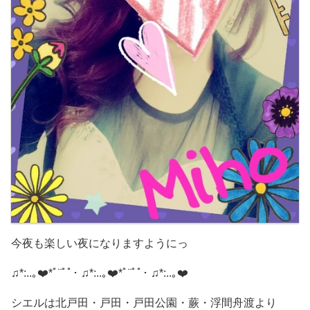
今夜も楽しい夜になりますようにっ
♫*:..｡❤️*ﾟ¨ﾟﾟ･ ♫*:..｡❤️*ﾟ¨ﾟﾟ･ ♫*:..｡❤️
シエルは北戸田・戸田・戸田公園・蕨・浮間舟渡より