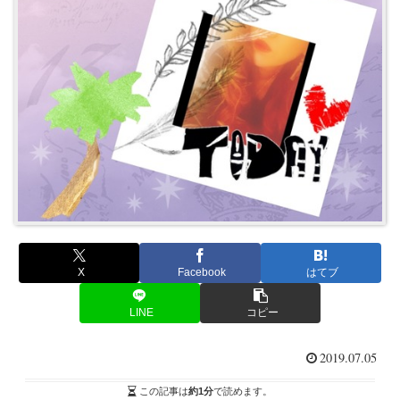
X
Facebook
はてブ
LINE
コピー
2019.07.05
この記事は
約1分
で読めます。