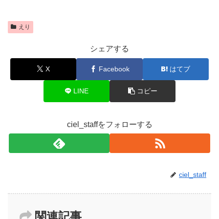
えり
シェアする
X
Facebook
はてブ
LINE
コピー
ciel_staffをフォローする
ciel_staff
関連記事