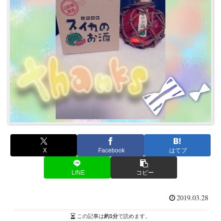
X
Facebook
はてブ
LINE
コピー
2019.03.28
この記事は
約1分
で読めます。