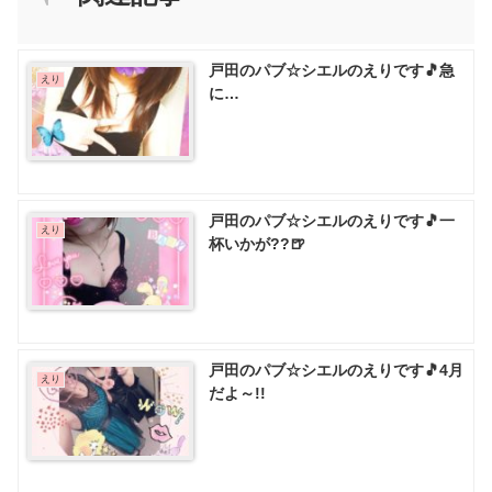
戸田のパブ☆シエルのえりです🎵急
えり
に…
戸田のパブ☆シエルのえりです🎵一
えり
杯いかが??🍺
戸田のパブ☆シエルのえりです🎵4月
えり
だよ～!!