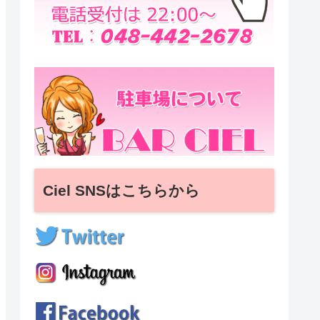
Ciel SNSはこちらから