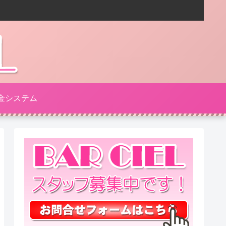
金システム