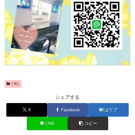
CIEL
シェアする
X
Facebook
はてブ
LINE
コピー