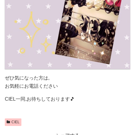
ぜひ気になった方は,
お気軽にお電話ください
CIEL一同,お待ちしております🎵
CIEL