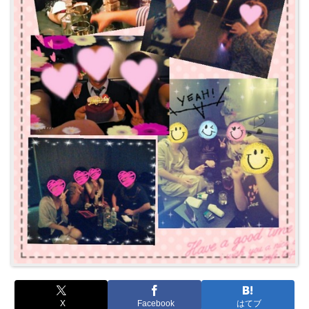
X
Facebook
はてブ