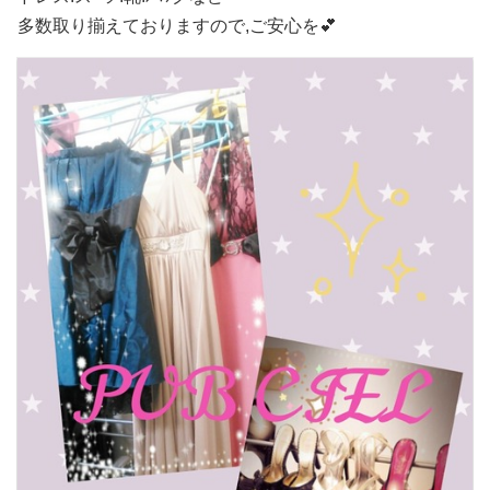
多数取り揃えておりますので,ご安心を💕