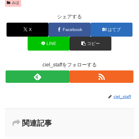
みほ
シェアする
X
Facebook
はてブ
LINE
コピー
ciel_staffをフォローする
ciel_staff
関連記事