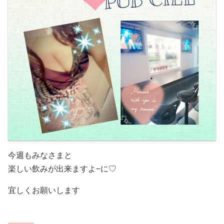
今週もみなさまと
楽しい飲みが出来ますよ−に♡
宜しくお願いします