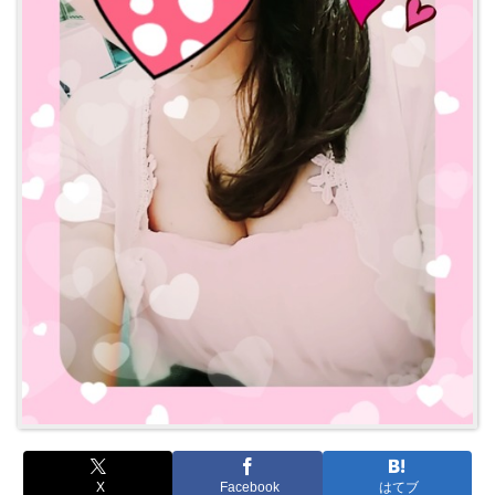
X
Facebook
はてブ