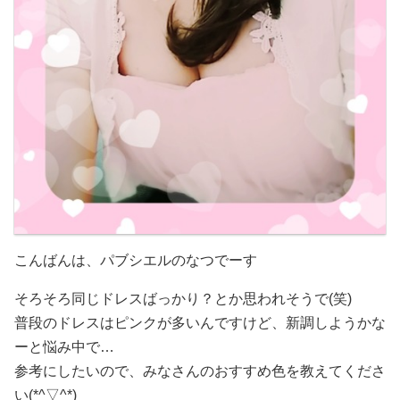
こんばんは、パブシエルのなつでーす
そろそろ同じドレスばっかり？とか思われそうで(笑)
普段のドレスはピンクが多いんですけど、新調しようかな
ーと悩み中で…
参考にしたいので、みなさんのおすすめ色を教えてくださ
い(*^▽^*)