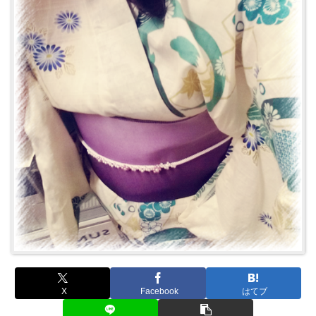
X
Facebook
はてブ