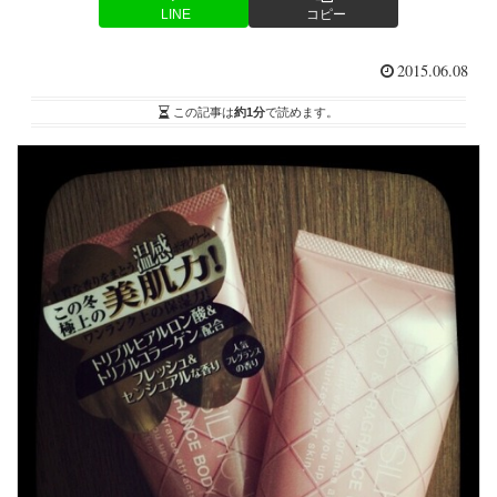
LINE
コピー
2015.06.08
この記事は
約1分
で読めます。