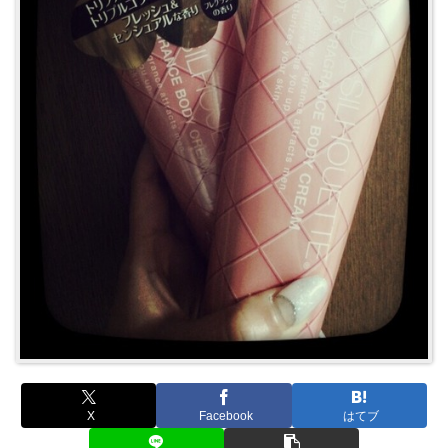
X
Facebook
はてブ