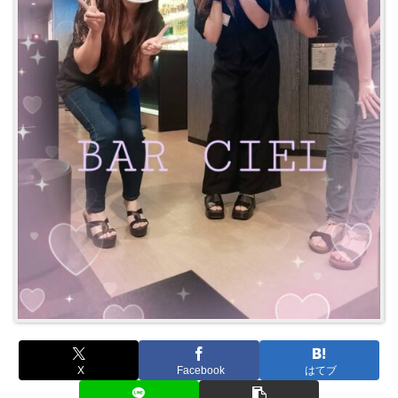
X
Facebook
はてブ