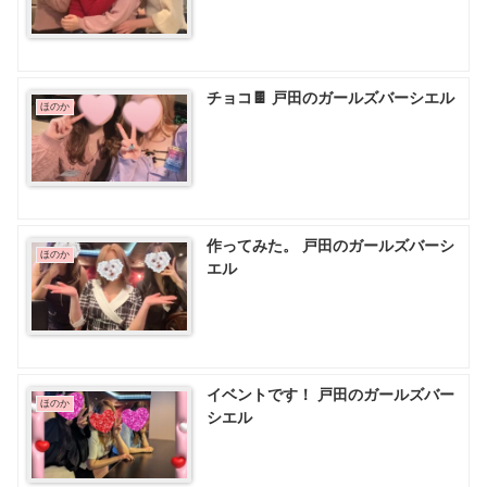
チョコ🍫 戸田のガールズバーシエル
ほのか
作ってみた。 戸田のガールズバーシ
ほのか
エル
イベントです！ 戸田のガールズバー
ほのか
シエル