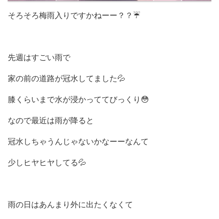
そろそろ梅雨入りですかねーー？？
☔️
先週はすごい雨で
家の前の道路が冠水してました
💦
膝くらいまで水が浸かっててびっくり😳
なので最近は雨が降ると
冠水しちゃうんじゃないかなーーなんて
少しヒヤヒヤしてる💦
雨の日はあんまり外に出たくなくて