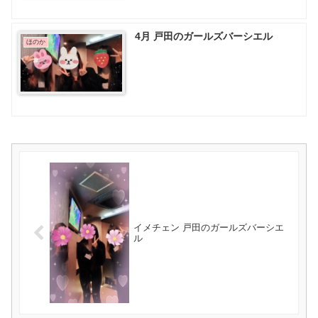
4月 戸田のガールズバーシエル
ほのか
イメチェン 戸田のガールズバーシエ
ル