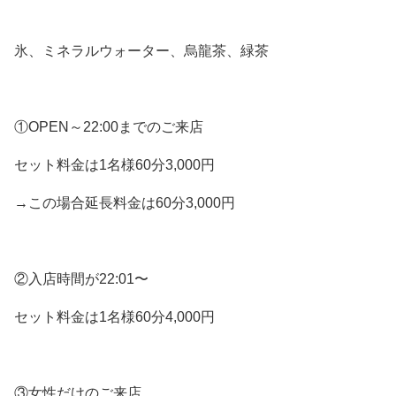
氷、ミネラルウォーター、烏龍茶、緑茶
①OPEN～22:00までのご来店
セット料金は1名様60分3,000円
→この場合延長料金は60分3,000円
②入店時間が22:01〜
セット料金は1名様60分4,000円
③女性だけのご来店