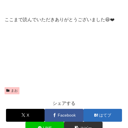
ここまで読んでいただきありがとうございました😆❤️
まお
シェアする
X
Facebook
はてブ
LINE
コピー