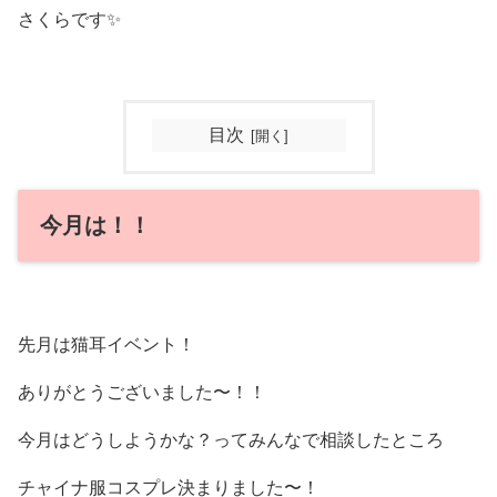
さくらです✨️
目次
今月は！！
先月は猫耳イベント！
ありがとうございました〜！！
今月はどうしようかな？ってみんなで相談したところ
チャイナ服コスプレ決まりました〜！