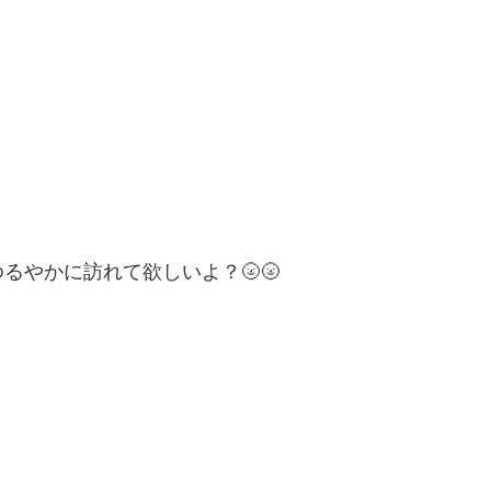
るやかに訪れて欲しいよ？🌝🌝