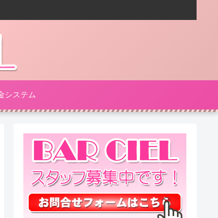
金システム