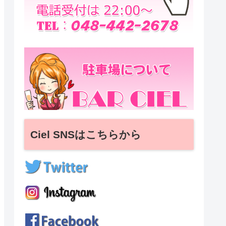
Ciel SNSはこちらから