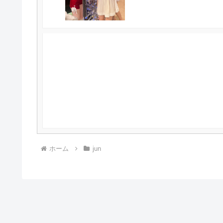
ホーム
jun