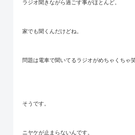
ラジオ聞きながら過ごす事がほとんど。
家でも聞くんだけどね。
問題は電車で聞いてるラジオがめちゃくちゃ
そうです。
ニヤケが止まらないんです。