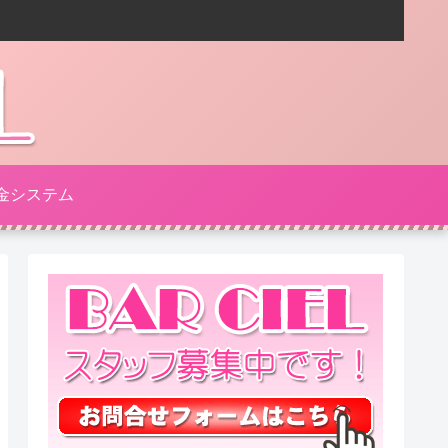
金システム