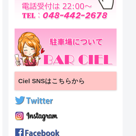
Ciel SNSはこちらから