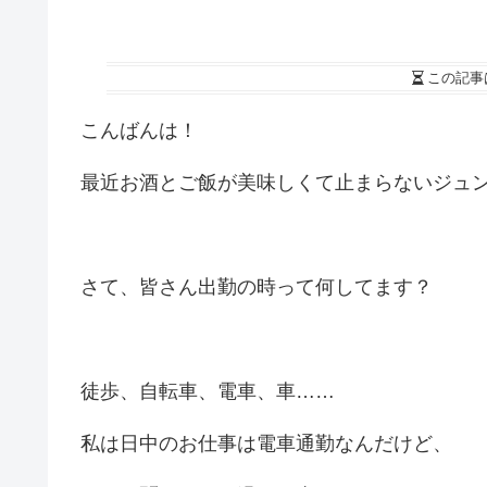
この記事
こんばんは！
最近お酒とご飯が美味しくて止まらないジュ
さて、皆さん出勤の時って何してます？
徒歩、自転車、電車、車……
私は日中のお仕事は電車通勤なんだけど、