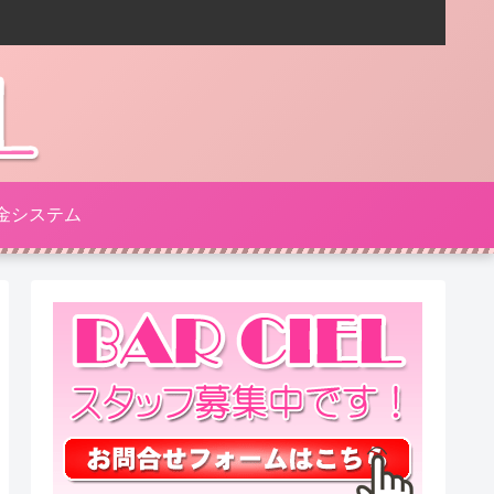
金システム