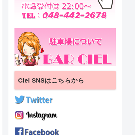
Ciel SNSはこちらから