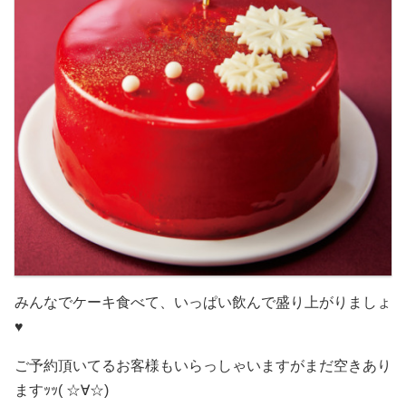
みんなでケーキ食べて、いっぱい飲んで盛り上がりましょ
♥️
ご予約頂いてるお客様もいらっしゃいますがまだ空きあり
ますｯｯ( ☆∀☆)