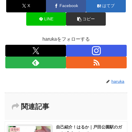
X
Facebook
はてブ
LINE
コピー
harukaをフォローする
haruka
関連記事
自己紹介！はるか｜戸田公園駅のガ
はるか