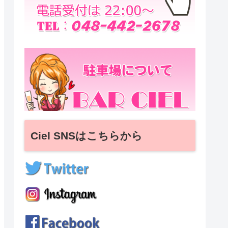
Ciel SNSはこちらから