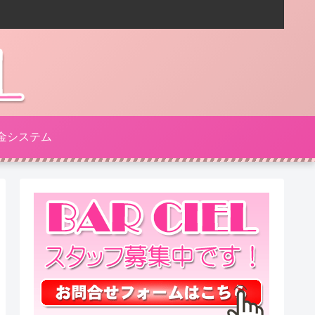
金システム