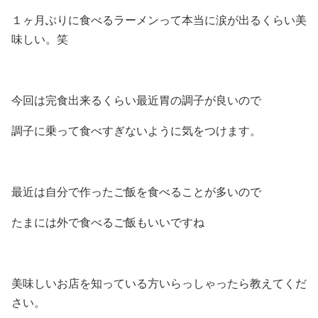
１ヶ月ぶりに食べるラーメンって本当に涙が出るくらい美
味しい。笑
今回は完食出来るくらい最近胃の調子が良いので
調子に乗って食べすぎないように気をつけます。
最近は自分で作ったご飯を食べることが多いので
たまには外で食べるご飯もいいですね
美味しいお店を知っている方いらっしゃったら教えてくだ
さい。