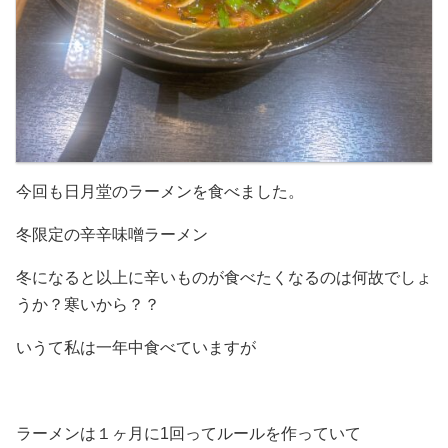
今回も日月堂のラーメンを食べました。
冬限定の辛辛味噌ラーメン
冬になると以上に辛いものが食べたくなるのは何故でしょ
うか？寒いから？？
いうて私は一年中食べていますが
ラーメンは１ヶ月に1回ってルールを作っていて