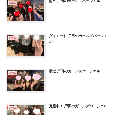
雨☔️ 戸田のガールズバーシエル
ほのか
ダイエット 戸田のガールズバーシエ
ほのか
ル
最近 戸田のガールズバーシエル
ほのか
克服中！ 戸田のガールズバーシエル
ほのか