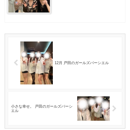
12月 戸田のガールズバーシエル
小さな幸せ。 戸田のガールズバーシ
エル