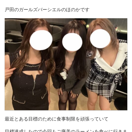
戸田のガールズバーシエルのほのかです
最近とある目標のために食事制限を頑張っていて
目標達成したので今回もご褒美のラーメンを食べに行きま