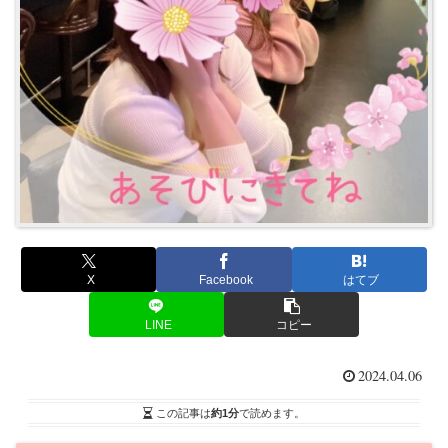
X
Facebook
はてブ
LINE
コピー
2024.04.06
この記事は
約1分
で読めます。