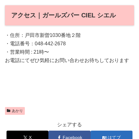
アクセス｜ガールズバー CIEL シエル
・住所：戸田市新曽1030番地２階
・電話番号：048-442-2678
・営業時間 : 21時〜
お電話にてぜひ気軽にお問い合わせお待ちしております
あかり
シェアする
X
Facebook
はてブ