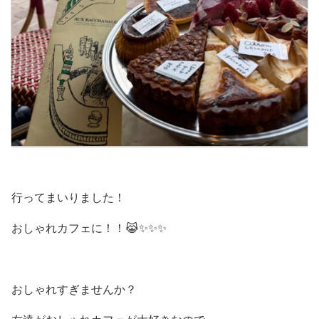
行ってまいりました！
おしゃれカフェに！！😹✨✨✨
おしゃれすぎませんか？