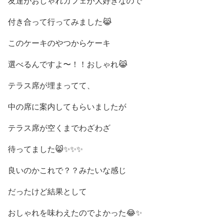
友達がおしゃれカフェが大好きなので
付き合って行ってみました😹
このケーキのやつからケーキ
選べるんですよ〜！！おしゃれ😹
テラス席が埋まってて、
中の席に案内してもらいましたが
テラス席が空くまでわざわざ
待ってました😸✨✨✨
良いのかこれで？？みたいな感じ
だったけど結果として
おしゃれを味わえたのでよかった😂✨