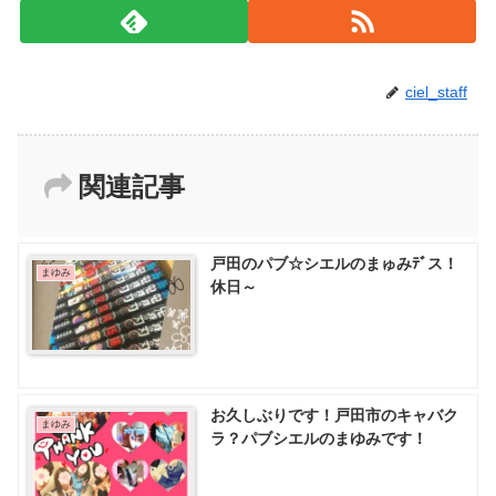
ciel_staff
関連記事
戸田のパブ☆シエルのまゅみﾃﾞス！
まゆみ
休日～
お久しぶりです！戸田市のキャバク
まゆみ
ラ？パブシエルのまゆみです！