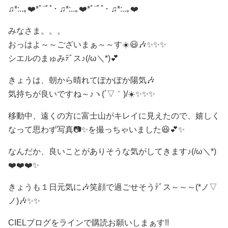
♫*:..｡❤️*ﾟ¨ﾟﾟ･ ♫*:..｡❤️*ﾟ¨ﾟﾟ･ ♫*:..｡❤️
みなさま。。。
おっはよ～～ございまぁ～～す☀️😃🎶✨✨✨
シエルのまゅみﾃﾞス♪(/ω＼*)💕
きょうは、朝から晴れてぽかぽか陽気🎶
気持ちが良いですね～♪ヽ(´▽｀)/☀️✨✨✨
移動中、遠くの方に富士山がキレイに見えたので、嬉しく
なって思わず写真📷✨を撮っちゃいました😆💕✨
なんだか、良いことがありそうな気がしてきます♪(/ω＼*)
❤️❤️❤️✨
きょうも１日元気に🎶笑顔で過ごせそうﾃﾞス～～～(*ノ▽
ノ)🎶✨✨
CIELブログをラインで購読お願いしまぁす!!