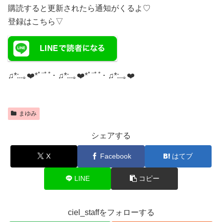
購読すると更新されたら通知がくるよ♡
登録はこちら▽
♫*:..｡❤️*ﾟ¨ﾟﾟ･ ♫*:..｡❤️*ﾟ¨ﾟﾟ･ ♫*:..｡❤️
まゆみ
シェアする
X
Facebook
はてブ
LINE
コピー
ciel_staffをフォローする