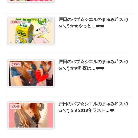
戸田のパブ☆シエルのまゅみﾃﾞス♪(/
まゆみ
ω＼*)☆★やっと…❤️❤️
戸田のパブ☆シエルのまゅみﾃﾞス♪(/
まゆみ
ω＼*)☆★昨夜は…❤️❤️
戸田のパブ☆シエルのまゅみﾃﾞス♪(/
まゆみ
ω＼*)☆★2019年ラスト…❤️